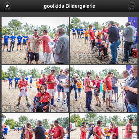
goolkids Bildergalerie